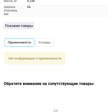
Масса, кг:
0.238
Ширина
54
упаковки,
мм:
Похожие товары
Применимость
Отзывы
Нет информации о применимости
Обратите внимание на сопутствующие товары: