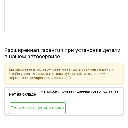
Расширенная гарантия при установке детали
в нашем автосервисе.
Вы работаете в гостевом режиме (видите розничные цены).
Чтобы увидеть свои цены, вам нужно войти под своим
паролем (или зарегистрироваться).
Мы можем привезти данный товар под заказ.
Нет на складе
Посмотреть цены и сроки