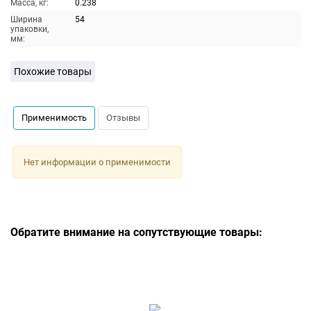
Масса, кг:
0.238
Ширина
54
упаковки,
мм:
Похожие товары
Применимость
Отзывы
Нет информации о применимости
Обратите внимание на сопутствующие товары: