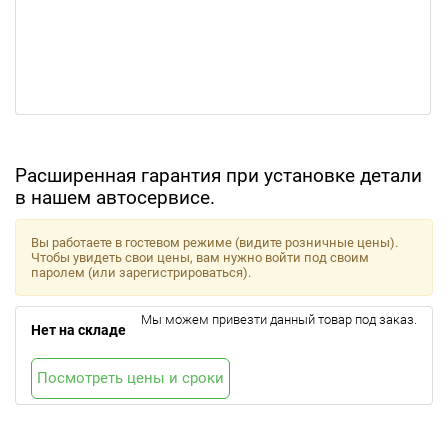
Расширенная гарантия при установке детали
в нашем автосервисе.
Вы работаете в гостевом режиме (видите розничные цены).
Чтобы увидеть свои цены, вам нужно войти под своим
паролем (или зарегистрироваться).
Мы можем привезти данный товар под заказ.
Нет на складе
Посмотреть цены и сроки