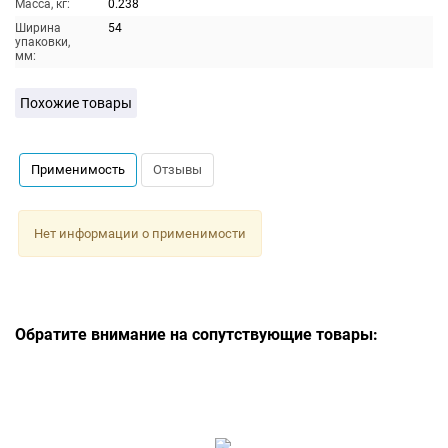
Масса, кг:
0.238
Ширина
54
упаковки,
мм:
Похожие товары
Применимость
Отзывы
Нет информации о применимости
Обратите внимание на сопутствующие товары: