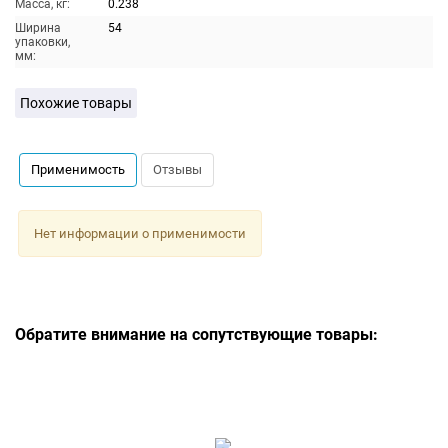
Масса, кг:
0.238
Ширина
54
упаковки,
мм:
Похожие товары
Применимость
Отзывы
Нет информации о применимости
Обратите внимание на сопутствующие товары: