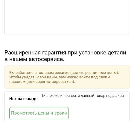
Расширенная гарантия при установке детали
в нашем автосервисе.
Вы работаете в гостевом режиме (видите розничные цены).
Чтобы увидеть свои цены, вам нужно войти под своим
паролем (или зарегистрироваться).
Мы можем привезти данный товар под заказ.
Нет на складе
Посмотреть цены и сроки