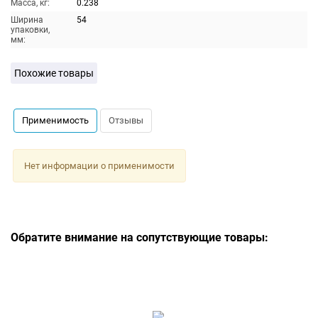
Масса, кг:
0.238
Ширина
54
упаковки,
мм:
Похожие товары
Применимость
Отзывы
Нет информации о применимости
Обратите внимание на сопутствующие товары: