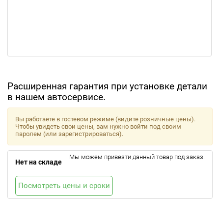
Расширенная гарантия при установке детали
в нашем автосервисе.
Вы работаете в гостевом режиме (видите розничные цены).
Чтобы увидеть свои цены, вам нужно войти под своим
паролем (или зарегистрироваться).
Мы можем привезти данный товар под заказ.
Нет на складе
Посмотреть цены и сроки